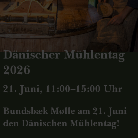
Dänischer Mühlentag
2026
21. Juni, 11:00–15:00 Uhr
Bundsbæk Mølle am 21. Juni
den Dänischen Mühlentag!