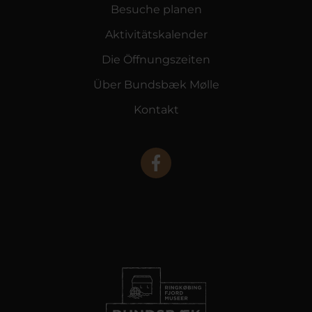
Besuche planen
Aktivitätskalender
Die Öffnungszeiten
Über Bundsbæk Mølle
Kontakt