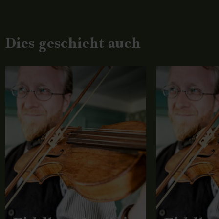
Dies geschieht auch