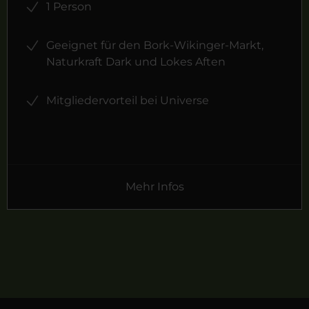
1 Person
Geeignet für den Bork-Wikinger-Markt,
Naturkraft Dark und Lokes Aften
Mitgliedervorteil bei Universe
Mehr Infos