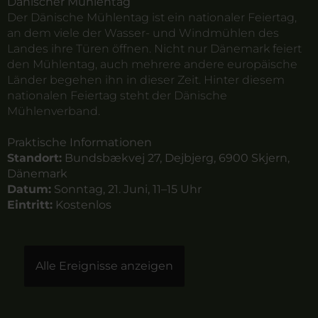
Dänischer Mühlentag
Der Dänische Mühlentag ist ein nationaler Feiertag,
an dem viele der Wasser- und Windmühlen des
Landes ihre Türen öffnen. Nicht nur Dänemark feiert
den Mühlentag, auch mehrere andere europäische
Länder begehen ihn in dieser Zeit. Hinter diesem
nationalen Feiertag steht der Dänische
Mühlenverband.
Praktische Informationen
Standort:
Bundsbækvej 27, Dejbjerg, 6900 Skjern,
Dänemark
Datum:
Sonntag, 21. Juni, 11–15 Uhr
Eintritt:
Kostenlos
Alle Ereignisse anzeigen