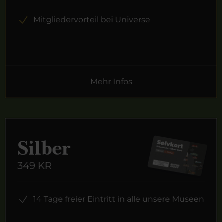
Mitgliedervorteil bei Universe
Mehr Infos
Silber
349 KR
14 Tage freier Eintritt in alle unsere Museen