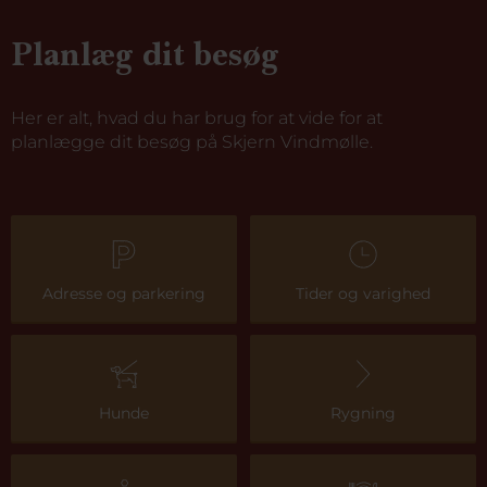
Planlæg dit besøg
Her er alt, hvad du har brug for at vide for at
planlægge dit besøg på Skjern Vindmølle.
Adresse og parkering
Tider og varighed
Hunde
Rygning