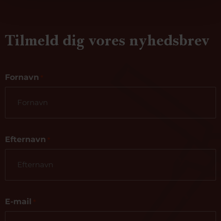
Tilmeld dig vores nyhedsbrev
Fornavn
*
Efternavn
*
E-mail
*