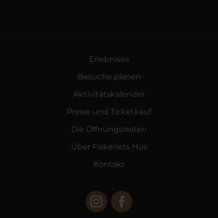
Erlebnisse
Besuche planen
Aktivitätskalender
Preise und Ticketkauf
Die Öffnungszeiten
Über Fiskeriets Hus
Kontakt