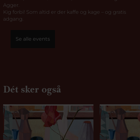
Agger.
Kig forbi! Som altid er der kaffe og kage – og gratis
adgang.
Se alle events
Dét sker også