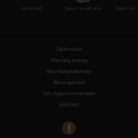
Naturkraft
Skjern Vindmølle
Skjern Reber
Oplevelser
Planlæg besøg
Aktivitetskalender
Åbningstider
Om Skjern Vindmølle
Kontakt