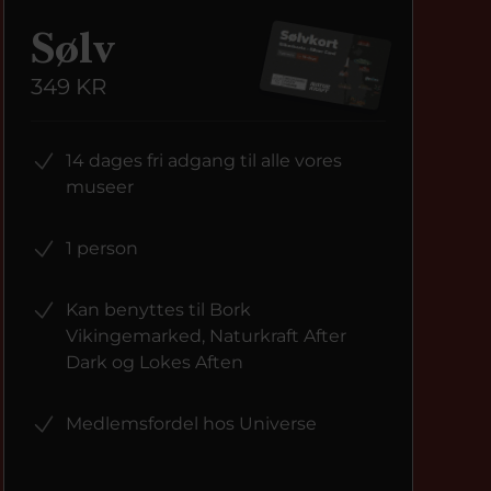
Sølv
349 KR
14 dages fri adgang til alle vores
museer
1 person
Kan benyttes til Bork
Vikingemarked, Naturkraft After
Dark og Lokes Aften
Medlemsfordel hos Universe