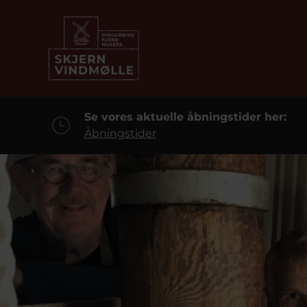
Se vores aktuelle åbningstider her:
Åbningstider