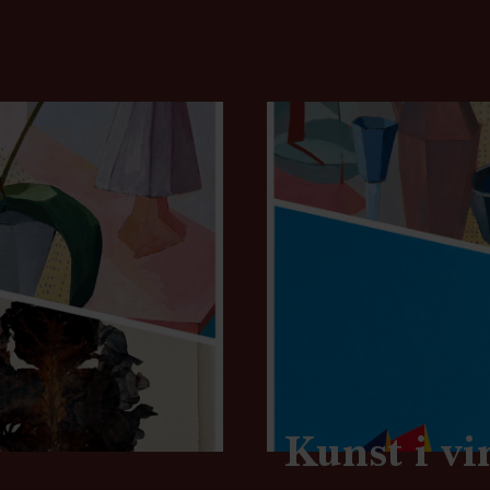
Kunst i v