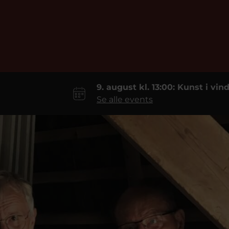
9. august kl. 13:00: Kunst i vi
Se alle events