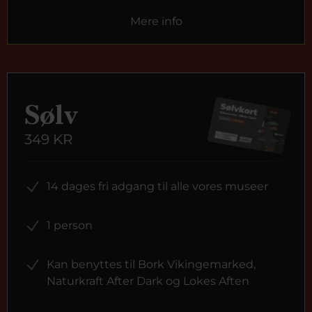
Mere info
Sølv
349 KR
14 dages fri adgang til alle vores museer
1 person
Kan benyttes til Bork Vikingemarked,
Naturkraft After Dark og Lokes Aften