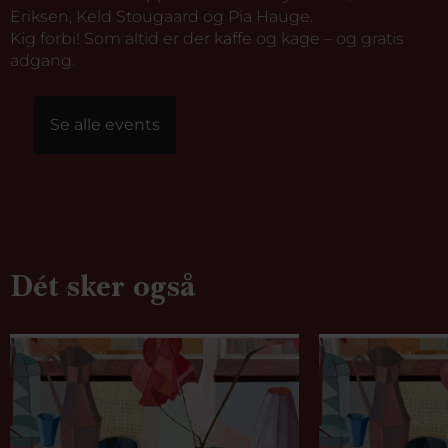
Eriksen, Keld Stougaard og Pia Hauge.
Kig forbi! Som altid er der kaffe og kage – og gratis
adgang.
Se alle events
Dét sker også