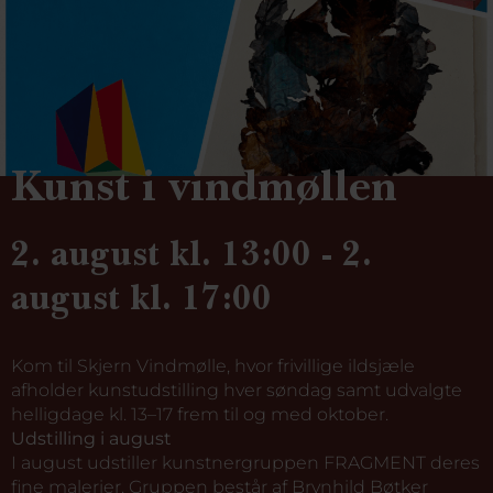
Kunst i vindmøllen
2. august kl. 13:00 - 2.
august kl. 17:00
Kom til Skjern Vindmølle, hvor frivillige ildsjæle
afholder kunstudstilling hver søndag samt udvalgte
helligdage kl. 13–17 frem til og med oktober.
Udstilling i august
I august udstiller kunstnergruppen FRAGMENT deres
fine malerier. Gruppen består af Brynhild Bøtker