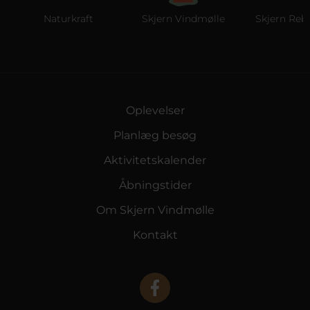
Naturkraft
Skjern Vindmølle
Skjern Reber
Oplevelser
Planlæg besøg
Aktivitetskalender
Åbningstider
Om Skjern Vindmølle
Kontakt