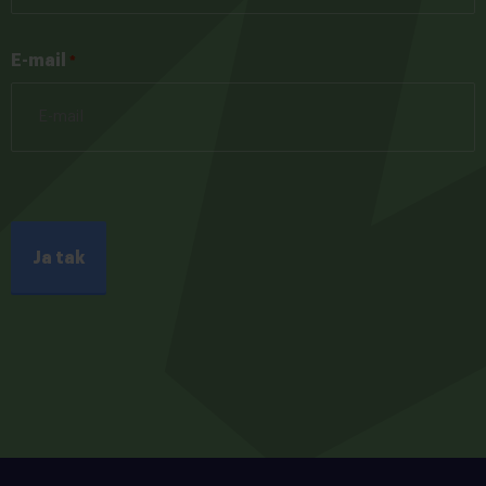
E-mail
*