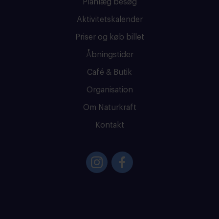
Planlæg besøg
Aktivitetskalender
Priser og køb billet
Åbningstider
Café & Butik
Organisation
Om Naturkraft
Kontakt