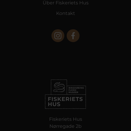
Über Fiskeriets Hus
Kontakt
Fiskeriets Hus
Nørregade 2b