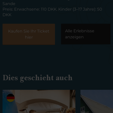
Sande
Preis:
Erwachsene: 110 DKK. Kinder (3–17 Jahre): 50
DKK
Alle Erlebnisse
Kaufen Sie Ihr Ticket
anzeigen
hier
Dies geschieht auch