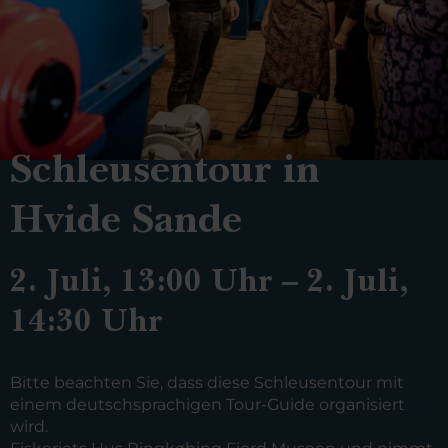
Schleusentour in
Hvide Sande
2. Juli, 13:00 Uhr – 2. Juli,
14:30 Uhr
Bitte beachten Sie, dass diese Schleusentour mit
einem deutschsprachigen Tour-Guide organisiert
wird.