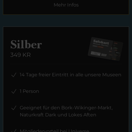
Mehr Infos
Silber
349 KR
14 Tage freier Eintritt in alle unsere Museen
1 Person
Geeignet für den Bork-Wikinger-Markt,
Naturkraft Dark und Lokes Aften
Mitgliedervorteil bei Universe