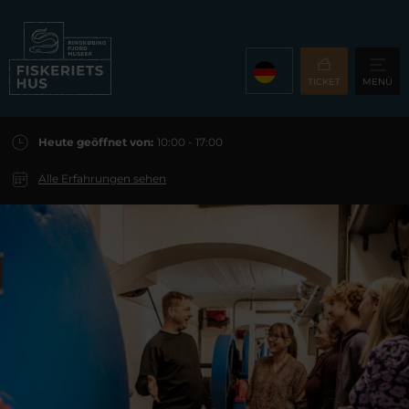
TICKET
MENÜ
Heute geöffnet von:
10:00 - 17:00
Alle Erfahrungen sehen