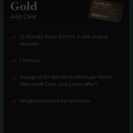
Gold
449 DKK
12 Monate freier Eintritt in alle unsere
Museen
1 Person
Geeignet für den Bork-Wikinger-Markt,
Naturkraft Dark und Lokes Aften
Mitgliedervorteil bei Universe