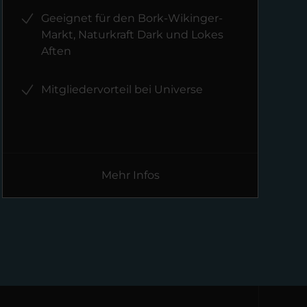
Geeignet für den Bork-Wikinger-
Markt, Naturkraft Dark und Lokes
Aften
Mitgliedervorteil bei Universe
Mehr Infos