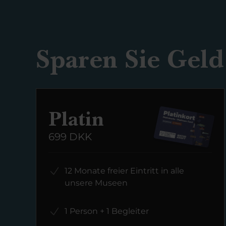
Sparen Sie Geld 
Platin
699 DKK
12 Monate freier Eintritt in alle
unsere Museen
1 Person + 1 Begleiter