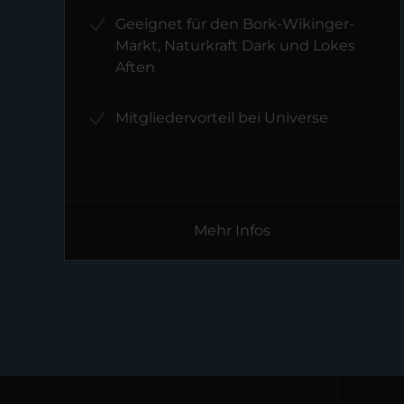
Geeignet für den Bork-Wikinger-
Markt, Naturkraft Dark und Lokes
Aften
Mitgliedervorteil bei Universe
Mehr Infos