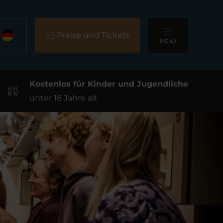
Preise und Tickets
MENÜ
Kostenlos für Kinder und Jugendliche
unter 18 Jahre alt