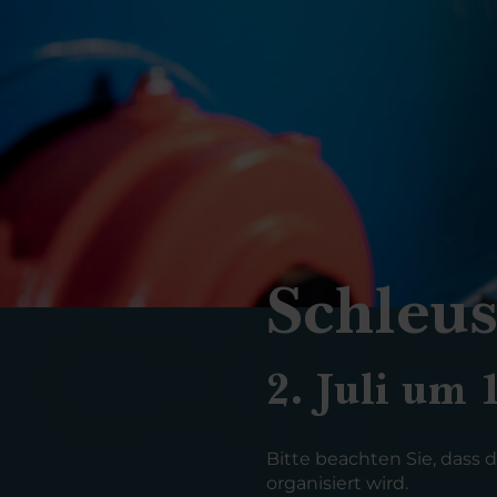
Schleus
2. Juli um 
Bitte beachten Sie, dass
organisiert wird.