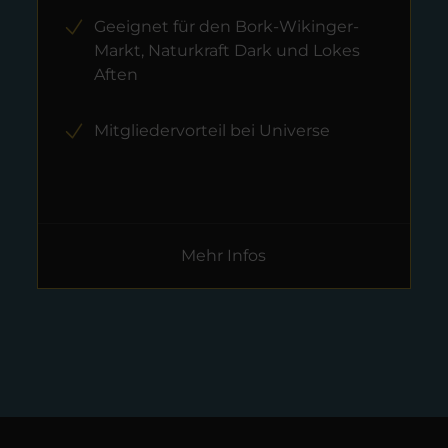
Geeignet für den Bork-Wikinger-
Markt, Naturkraft Dark und Lokes
Aften
Mitgliedervorteil bei Universe
Mehr Infos