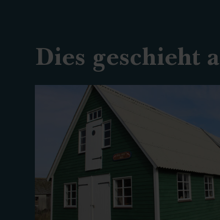
Dies geschieht 