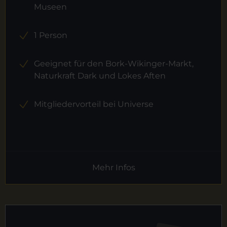
Museen
1 Person
Geeignet für den Bork-Wikinger-Markt,
Naturkraft Dark und Lokes Aften
Mitgliedervorteil bei Universe
Mehr Infos