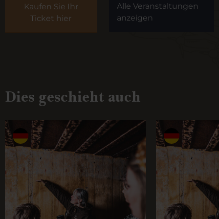
Alle Veranstaltungen
Kaufen Sie Ihr
anzeigen
Ticket hier
Dies geschieht auch