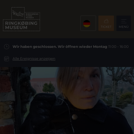
TICKET
MENÜ
Wir haben geschlossen. Wir öffnen wieder Montag
11:00 - 16:00
Alle Ereignisse anzeigen