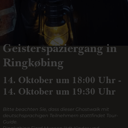
Geisterspaziergang in
Ringkøbing
14. Oktober um 18:00 Uhr -
14. Oktober um 19:30 Uhr
Bitte beachten Sie, dass dieser Ghostwalk mit
deutschsprachigen Teilnehmern stattfindet Tour-
Guide.