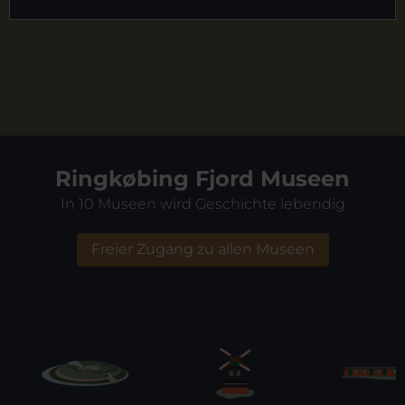
Ringkøbing Fjord Museen
In 10 Museen wird Geschichte lebendig
Freier Zugang zu allen Museen