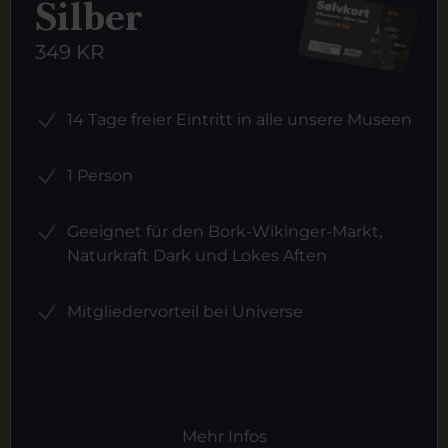
Silber
349 KR
14 Tage freier Eintritt in alle unsere Museen
1 Person
Geeignet für den Bork-Wikinger-Markt,
Naturkraft Dark und Lokes Aften
Mitgliedervorteil bei Universe
Mehr Infos