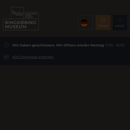
TICKET
MENÜ
Wir haben geschlossen. Wir öffnen wieder Montag
11:00 - 16:00
Alle Ereignisse anzeigen