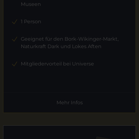
Museen
1 Person
Geeignet für den Bork-Wikinger-Markt,
Naturkraft Dark und Lokes Aften
Mitgliedervorteil bei Universe
Mehr Infos