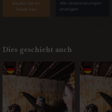
Alle Veranstaltungen
Kaufen Sie Ihr
anzeigen
Ticket hier
Dies geschieht auch