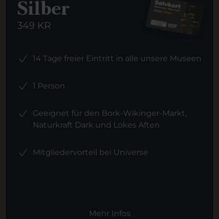
Silber
349 KR
14 Tage freier Eintritt in alle unsere Museen
1 Person
Geeignet für den Bork-Wikinger-Markt,
Naturkraft Dark und Lokes Aften
Mitgliedervorteil bei Universe
Mehr Infos