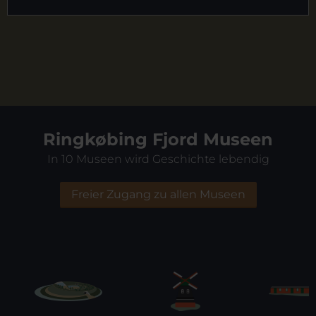
Ringkøbing Fjord Museen
In 10 Museen wird Geschichte lebendig
Freier Zugang zu allen Museen