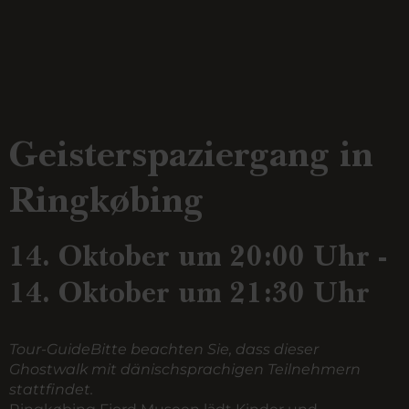
Geisterspaziergang in
Ringkøbing
14. Oktober um 20:00 Uhr -
14. Oktober um 21:30 Uhr
Tour-GuideBitte beachten Sie, dass dieser
Ghostwalk mit dänischsprachigen Teilnehmern
stattfindet.