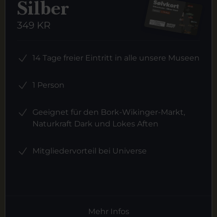
Silber
349 KR
14 Tage freier Eintritt in alle unsere Museen
1 Person
Geeignet für den Bork-Wikinger-Markt,
Naturkraft Dark und Lokes Aften
Mitgliedervorteil bei Universe
Mehr Infos