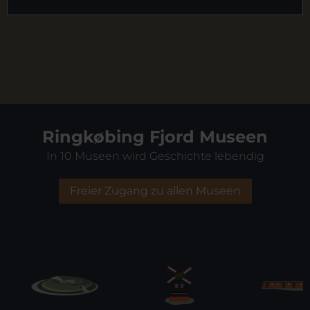
Ringkøbing Fjord Museen
In 10 Museen wird Geschichte lebendig
Freier Zugang zu allen Museen