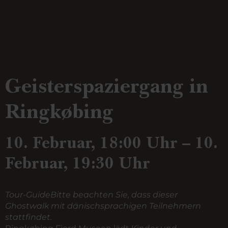
Geisterspaziergang in
Ringkøbing
10. Februar, 18:00 Uhr – 10.
Februar, 19:30 Uhr
Tour-GuideBitte beachten Sie, dass dieser
Ghostwalk mit dänischsprachigen Teilnehmern
stattfindet.