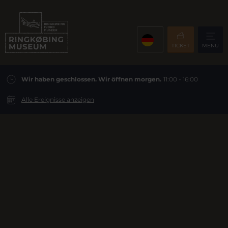
TICKET
MENÜ
Wir haben geschlossen. Wir öffnen morgen.
11:00 - 16:00
Alle Ereignisse anzeigen