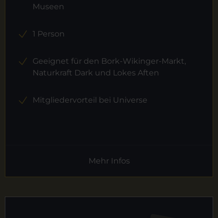
Museen
1 Person
Geeignet für den Bork-Wikinger-Markt,
Naturkraft Dark und Lokes Aften
Mitgliedervorteil bei Universe
Mehr Infos