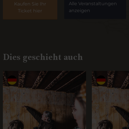
Alle Veranstaltungen
Kaufen Sie Ihr
anzeigen
Ticket hier
Dies geschieht auch