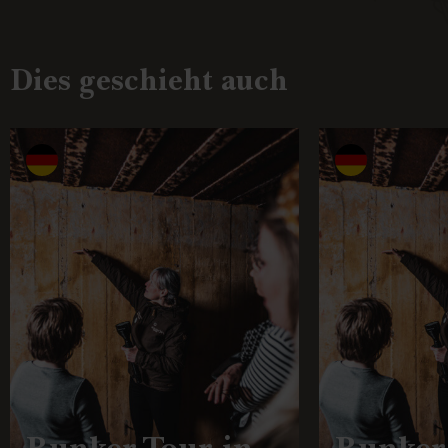
Dies geschieht auch