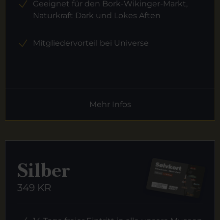
Geeignet für den Bork-Wikinger-Markt,
Naturkraft Dark und Lokes Aften
Mitgliedervorteil bei Universe
Mehr Infos
Silber
349 KR