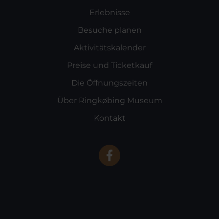
Erlebnisse
Besuche planen
Aktivitätskalender
Preise und Ticketkauf
Die Öffnungszeiten
Über Ringkøbing Museum
Kontakt