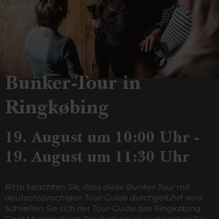
Bunker-Tour in
Ringkøbing
19. August um 10:00 Uhr -
19. August um 11:30 Uhr
Bitte beachten Sie, dass diese Bunker-Tour mit
deutschsprachigen Tour-Guide durchgeführt wird.
Schließen Sie sich der Tour-Guide des Ringkøbing