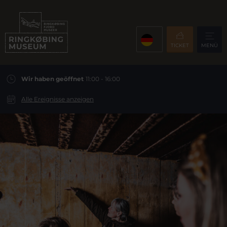
TICKET
MENÜ
Wir haben geöffnet
11:00 - 16:00
Alle Ereignisse anzeigen