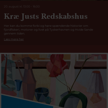
20. august kl. 13:00
-
16:00
Kræ Justs Redskabshus
Her kan du komme forbi og høre spændende historier om
fjordfiskeri, motorer og livet på Tyskerhavnen og Hvide Sande
gennem tiden.
Læs mere her