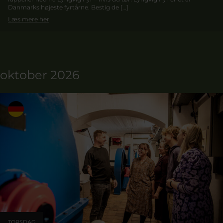
Danmarks højeste fyrtårne. Bestig de […]
Læs mere her
oktober 2026
TORSDAG