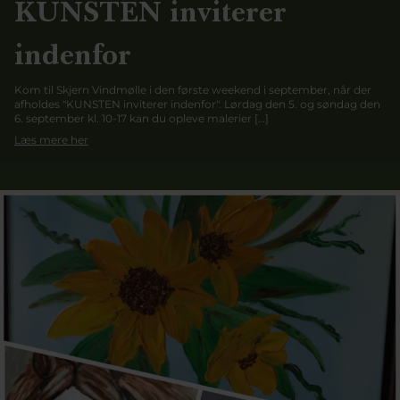
KUNSTEN inviterer
indenfor
Kom til Skjern Vindmølle i den første weekend i september, når der
afholdes "KUNSTEN inviterer indenfor". Lørdag den 5. og søndag den
6. september kl. 10-17 kan du opleve malerier […]
Læs mere her