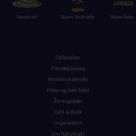
Naturkraft
Skjern Vindmølle
Skjern Reberba
Oplevelser
Planlæg besøg
Aktivitetskalender
Priser og køb billet
Åbningstider
Café & Butik
Organisation
Om Naturkraft