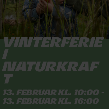
Vinterferie
i
Naturkraf
t
13. februar kl. 10:00 -
13. februar kl. 16:00