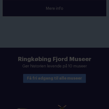
Mere info
Ringkøbing Fjord Museer
Gør historien levende på 10 museer
Få fri adgang til alle museer