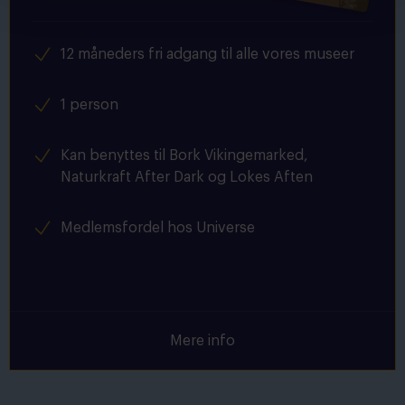
12 måneders fri adgang til alle vores museer
1 person
Kan benyttes til Bork Vikingemarked,
Naturkraft After Dark og Lokes Aften
Medlemsfordel hos Universe
Mere info