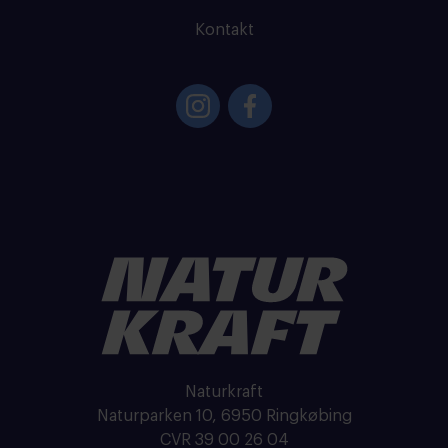
Kontakt
Naturkraft
Naturparken 10, 6950 Ringkøbing
CVR 39 00 26 04