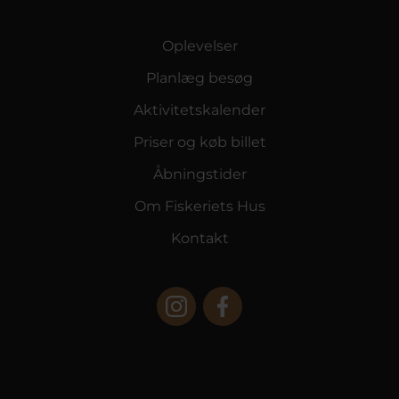
Oplevelser
Planlæg besøg
Aktivitetskalender
Priser og køb billet
Åbningstider
Om Fiskeriets Hus
Kontakt