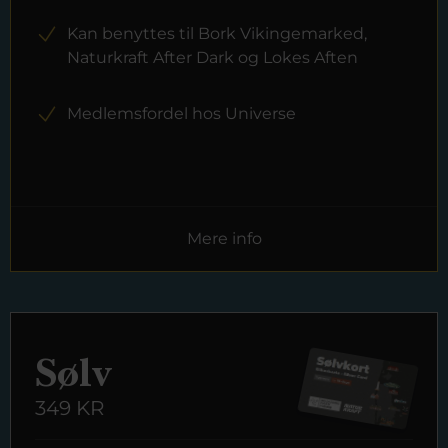
Kan benyttes til Bork Vikingemarked,
Naturkraft After Dark og Lokes Aften
Medlemsfordel hos Universe
Mere info
Sølv
349 KR