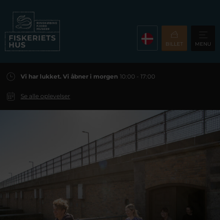
BILLET
MENU
Vi har lukket. Vi åbner i morgen
10:00 - 17:00
Se alle oplevelser