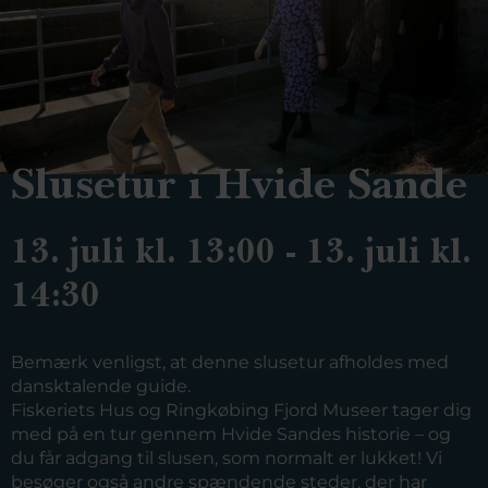
Slusetur i Hvide Sande
13. juli kl. 13:00 - 13. juli kl.
14:30
Bemærk venligst, at denne slusetur afholdes med
dansktalende guide.
Fiskeriets Hus og Ringkøbing Fjord Museer tager dig
med på en tur gennem Hvide Sandes historie – og
du får adgang til slusen, som normalt er lukket! Vi
besøger også andre spændende steder, der har