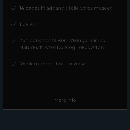
14 dages fri adgang til alle vores museer
1 person
Kan benyttes til Bork Vikingemarked,
Naturkraft After Dark og Lokes Aften
Medlemsfordel hos Universe
Mere info