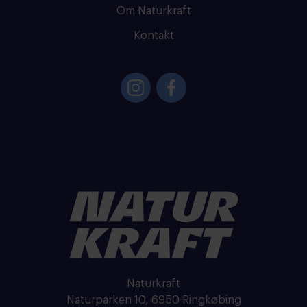
Om Naturkraft
Kontakt
Naturkraft
Naturparken 10, 6950 Ringkøbing