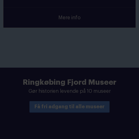
Mere info
Ringkøbing Fjord Museer
Gør historien levende på 10 museer
Få fri adgang til alle museer