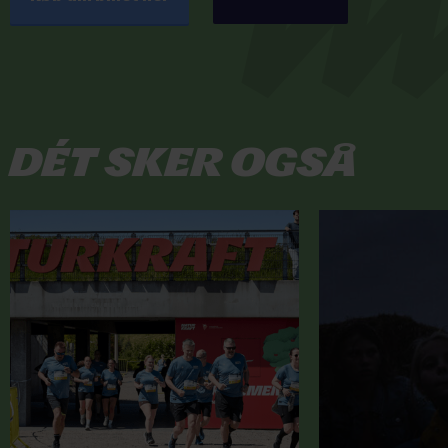
Dét sker også