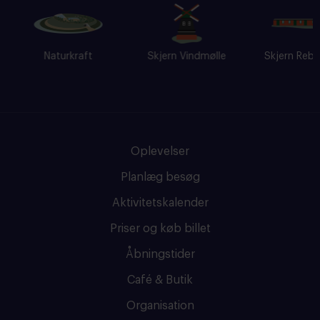
Naturkraft
Skjern Vindmølle
Skjern Reberba
Oplevelser
Planlæg besøg
Aktivitetskalender
Priser og køb billet
Åbningstider
Café & Butik
Organisation