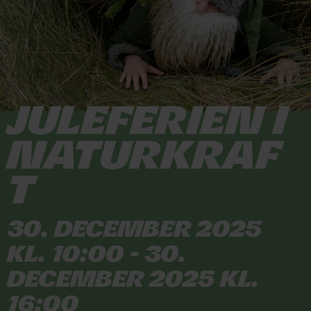
Juleferien i
Naturkraf
t
30. december 2025
kl. 10:00 - 30.
december 2025 kl.
16:00