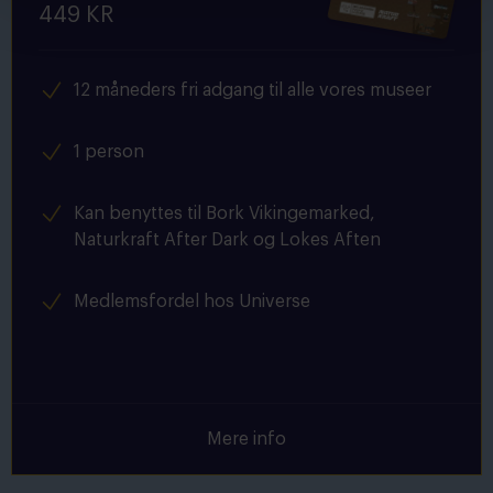
449 KR
12 måneders fri adgang til alle vores museer
1 person
Kan benyttes til Bork Vikingemarked,
Naturkraft After Dark og Lokes Aften
Medlemsfordel hos Universe
Mere info