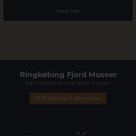
Mere info
Ringkøbing Fjord Museer
Gør historien levende på 10 museer
Få fri adgang til alle museer