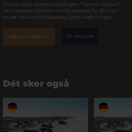
Du kan også opleve udstillingen “Flyvere i natten”,
der fortæller historien om 19 allierede fly, der blev
skudt ned ved Ringkøbing Fjord under krigen.
Se alle ture
Køb din billet her
Dét sker også