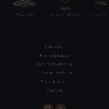
Naturkraft
Skjern Vindmølle
Skjern Reber
Oplevelser
Planlæg besøg
Aktivitetskalender
Priser og køb billet
Om bunkertur
Kontakt