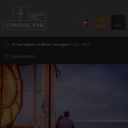
BILLET
MENU
Vi har lukket. Vi åbner i morgen
10:00 - 18:00
Se alle events