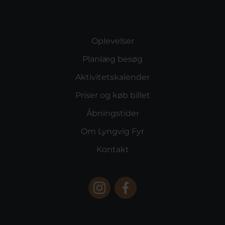
Oplevelser
Planlæg besøg
Aktivitetskalender
Priser og køb billet
Åbningstider
Om Lyngvig Fyr
Kontakt