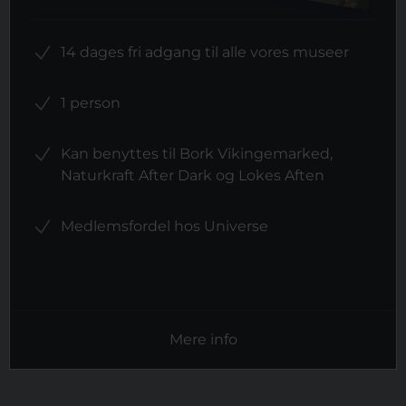
14 dages fri adgang til alle vores museer
1 person
Kan benyttes til Bork Vikingemarked,
Naturkraft After Dark og Lokes Aften
Medlemsfordel hos Universe
Mere info