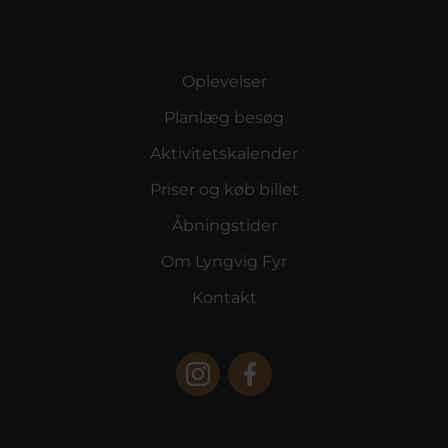
Oplevelser
Planlæg besøg
Aktivitetskalender
Priser og køb billet
Åbningstider
Om Lyngvig Fyr
Kontakt