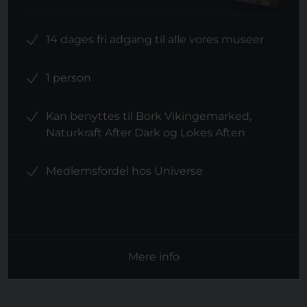
14 dages fri adgang til alle vores museer
1 person
Kan benyttes til Bork Vikingemarked,
Naturkraft After Dark og Lokes Aften
Medlemsfordel hos Universe
Mere info