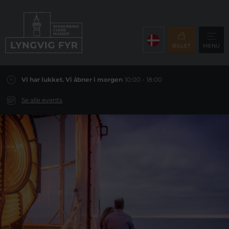
BILLET
MENU
Vi har lukket. Vi åbner i morgen
10:00 - 18:00
Se alle events