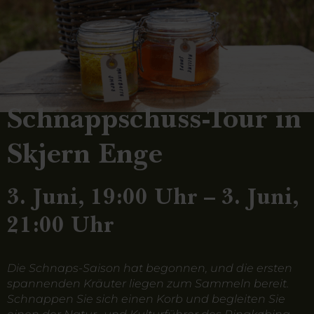
Schnappschuss-Tour in
Skjern Enge
3. Juni, 19:00 Uhr – 3. Juni,
21:00 Uhr
Die Schnaps-Saison hat begonnen, und die ersten
spannenden Kräuter liegen zum Sammeln bereit.
Schnappen Sie sich einen Korb und begleiten Sie