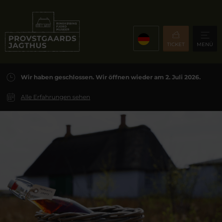
TICKET
MENÜ
Wir haben geschlossen. Wir öffnen wieder am 2. Juli 2026.
Alle Erfahrungen sehen