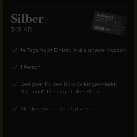
Silber
349 KR
14 Tage freier Eintritt in alle unsere Museen
1 Person
Geeignet für den Bork-Wikinger-Markt,
Naturkraft Dark und Lokes Aften
Mitgliedervorteil bei Universe