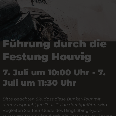
Führung durch die
Festung Houvig
7. Juli um 10:00 Uhr - 7.
Juli um 11:30 Uhr
Bitte beachten Sie, dass diese Bunker-Tour mit
deutschsprachigen Tour-Guide durchgeführt wird.
Begleiten Sie Tour-Guide des Ringkøbing-Fjord-