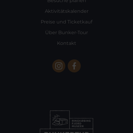
Besuche planen
Aktivitätskalender
Preise und Ticketkauf
Über Bunker-Tour
Kontakt