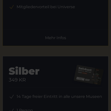
Mitgliedervorteil bei Universe
Mehr Infos
Silber
349 KR
14 Tage freier Eintritt in alle unsere Museen
1 Person