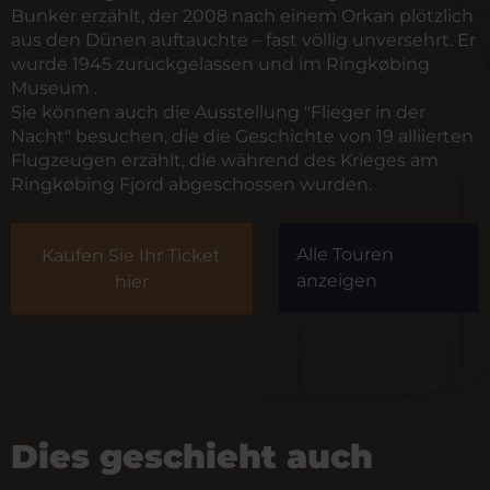
Bunker erzählt, der 2008 nach einem Orkan plötzlich
aus den Dünen auftauchte – fast völlig unversehrt. Er
wurde 1945 zurückgelassen und im Ringkøbing
Museum .
Sie können auch die Ausstellung "Flieger in der
Nacht" besuchen, die die Geschichte von 19 alliierten
Flugzeugen erzählt, die während des Krieges am
Ringkøbing Fjord abgeschossen wurden.
Alle Touren
Kaufen Sie Ihr Ticket
anzeigen
hier
Dies geschieht auch