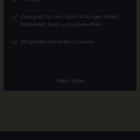
Geeignet für den Bork-Wikinger-Markt,
Naturkraft Dark und Lokes Aften
Mitgliedervorteil bei Universe
Mehr Infos