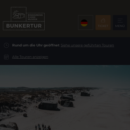
TICKET
MENÜ
Rund um die Uhr geöffnet
Siehe unsere geführten Touren
Alle Touren anzeigen