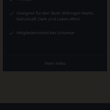
Geeignet für den Bork-Wikinger-Markt,
Naturkraft Dark und Lokes Aften
Mitgliedervorteil bei Universe
Mehr Infos