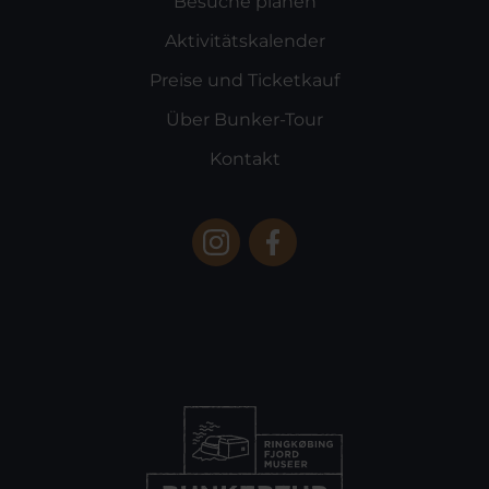
Besuche planen
Aktivitätskalender
Preise und Ticketkauf
Über Bunker-Tour
Kontakt