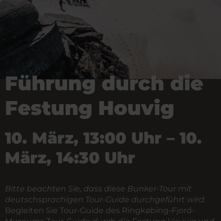
Führung durch die
Festung Houvig
10. März, 13:00 Uhr – 10.
März, 14:30 Uhr
Bitte beachten Sie, dass diese Bunker-Tour mit
deutschsprachigen Tour-Guide durchgeführt wird.
Begleiten Sie Tour-Guide des Ringkøbing-Fjord-