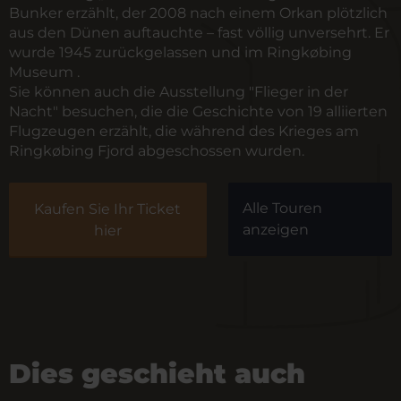
Bunker erzählt, der 2008 nach einem Orkan plötzlich
aus den Dünen auftauchte – fast völlig unversehrt. Er
wurde 1945 zurückgelassen und im Ringkøbing
Museum .
Sie können auch die Ausstellung "Flieger in der
Nacht" besuchen, die die Geschichte von 19 alliierten
Flugzeugen erzählt, die während des Krieges am
Ringkøbing Fjord abgeschossen wurden.
Alle Touren
Kaufen Sie Ihr Ticket
anzeigen
hier
Dies geschieht auch