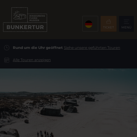
TICKET
MENÜ
Rund um die Uhr geöffnet
Siehe unsere geführten Touren
Alle Touren anzeigen