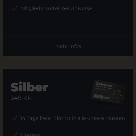
Mitgliedervorteil bei Universe
Mehr Infos
Silber
349 KR
14 Tage freier Eintritt in alle unsere Museen
1 Person