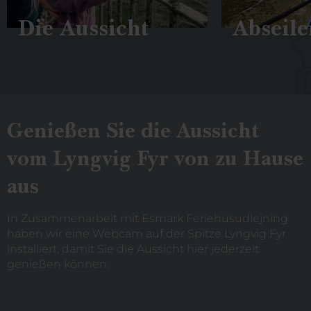
Die Aussicht
Abseile
Genießen Sie die Aussicht
vom Lyngvig Fyr von zu Hause
aus
In Zusammenarbeit mit Esmark Feriehusudlejning
haben wir eine Webcam auf der Spitze Lyngvig Fyr
installiert, damit Sie die Aussicht hier jederzeit
genießen können.