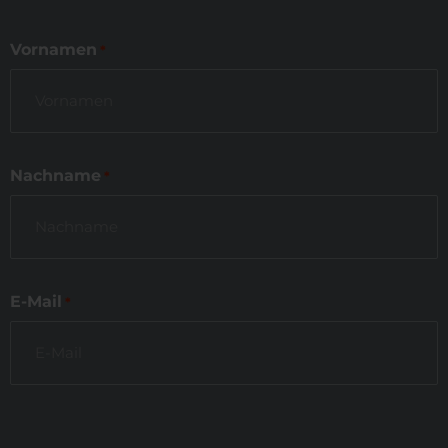
Vornamen
*
Nachname
*
E-Mail
*