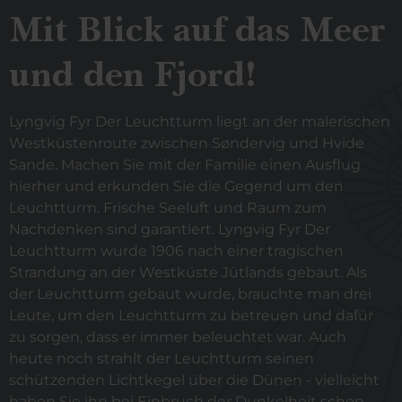
Mit Blick auf das Meer
und den Fjord!
Lyngvig Fyr Der Leuchtturm liegt an der malerischen
Westküstenroute zwischen Søndervig und Hvide
Sande. Machen Sie mit der Familie einen Ausflug
hierher und erkunden Sie die Gegend um den
Leuchtturm. Frische Seeluft und Raum zum
Nachdenken sind garantiert. Lyngvig Fyr Der
Leuchtturm wurde 1906 nach einer tragischen
Strandung an der Westküste Jütlands gebaut. Als
der Leuchtturm gebaut wurde, brauchte man drei
Leute, um den Leuchtturm zu betreuen und dafür
zu sorgen, dass er immer beleuchtet war. Auch
heute noch strahlt der Leuchtturm seinen
schützenden Lichtkegel über die Dünen - vielleicht
haben Sie ihn bei Einbruch der Dunkelheit schon