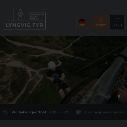
TICKET
MENÜ
Wir haben geöffnet
10:00 - 18:00
Alle Ereignisse anzeigen