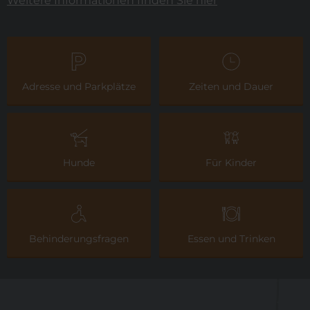
Weitere Informationen finden Sie hier
Adresse und Parkplätze
Zeiten und Dauer
Hunde
Für Kinder
Behinderungsfragen
Essen und Trinken