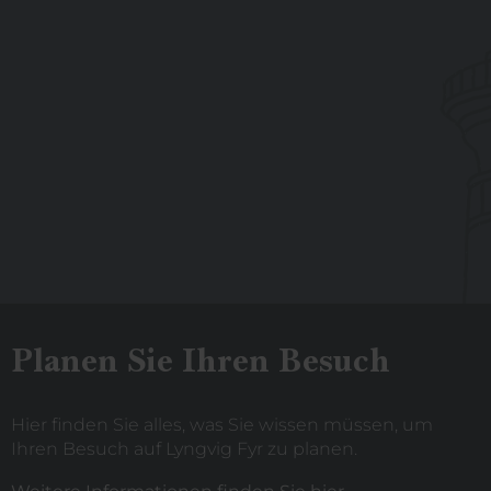
Planen Sie Ihren Besuch
Hier finden Sie alles, was Sie wissen müssen, um
Ihren Besuch auf Lyngvig Fyr zu planen.