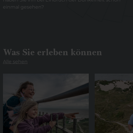
einmal gesehen?
Was Sie erleben können
Alle sehen