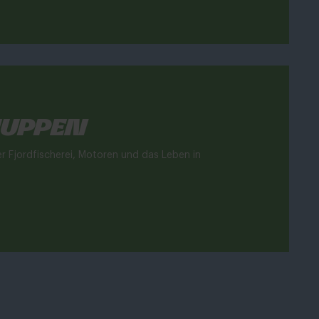
huppen
 Fjordfischerei, Motoren und das Leben in