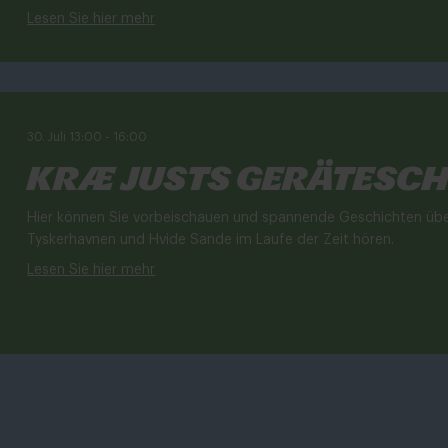
Lesen Sie hier mehr
30. Juli 13:00
-
16:00
Kræ Justs Gerätesc
Hier können Sie vorbeischauen und spannende Geschichten über
Tyskerhavnen und Hvide Sande im Laufe der Zeit hören.
Lesen Sie hier mehr