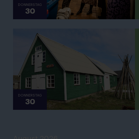
DONNERSTAG
30
DONNERSTAG
30