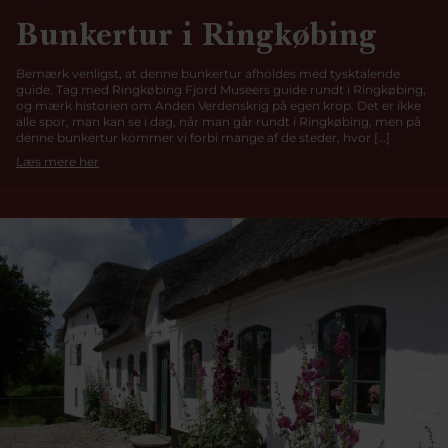
Bunkertur i Ringkøbing
Bemærk venligst, at denne bunkertur afholdes med tysktalende
guide. Tag med Ringkøbing Fjord Museers guide rundt i Ringkøbing,
og mærk historien om Anden Verdenskrig på egen krop. Det er ikke
alle spor, man kan se i dag, når man går rundt i Ringkøbing, men på
denne bunkertur kommer vi forbi mange af de steder, hvor […]
Læs mere her